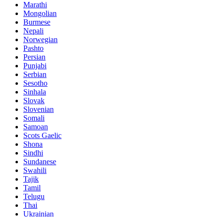
Marathi
Mongolian
Burmese
Nepali
Norwegian
Pashto
Persian
Punjabi
Serbian
Sesotho
Sinhala
Slovak
Slovenian
Somali
Samoan
Scots Gaelic
Shona
Sindhi
Sundanese
Swahili
Tajik
Tamil
Telugu
Thai
Ukrainian