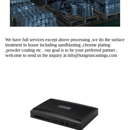
We have full services except above processing ,we do the surface
treatment in house including sandblasting ,chorme plating
,powder coating etc . our goal is to be your preferred partner ,
welcome to send us the inquiry at info@kingruncastings.com